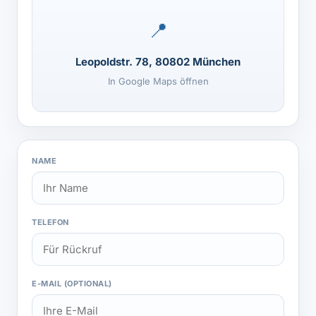
📍
Leopoldstr. 78, 80802 München
In Google Maps öffnen
NAME
TELEFON
E-MAIL (OPTIONAL)