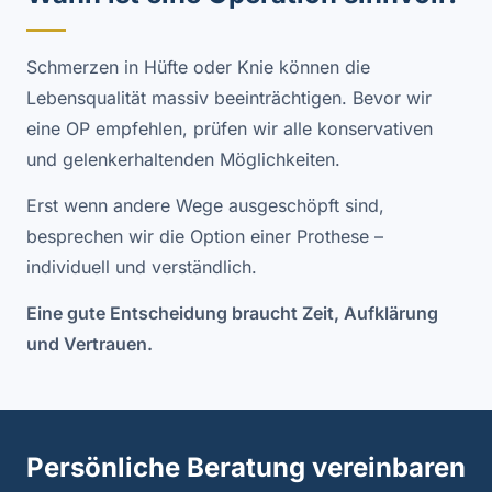
Schmerzen in Hüfte oder Knie können die
Lebensqualität massiv beeinträchtigen. Bevor wir
eine OP empfehlen, prüfen wir alle konservativen
und gelenkerhaltenden Möglichkeiten.
Erst wenn andere Wege ausgeschöpft sind,
besprechen wir die Option einer Prothese –
individuell und verständlich.
Eine gute Entscheidung braucht Zeit, Aufklärung
und Vertrauen.
Persönliche Beratung vereinbaren