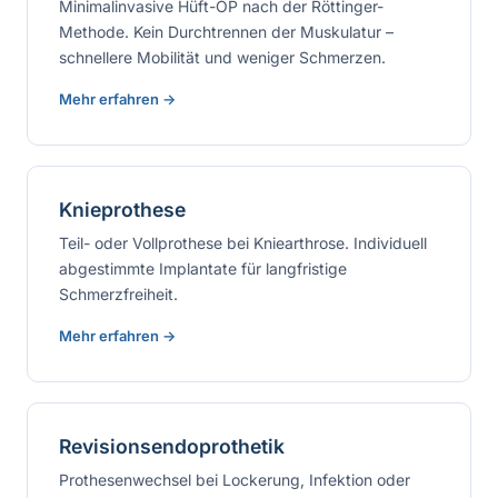
Minimalinvasive Hüft-OP nach der Röttinger-
Methode. Kein Durchtrennen der Muskulatur –
schnellere Mobilität und weniger Schmerzen.
Mehr erfahren →
Knieprothese
Teil- oder Vollprothese bei Kniearthrose. Individuell
abgestimmte Implantate für langfristige
Schmerzfreiheit.
Mehr erfahren →
Revisionsendoprothetik
Prothesenwechsel bei Lockerung, Infektion oder