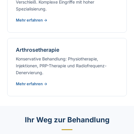
Verschleiß. Komplexe Eingriffe mit hoher
Spezialisierung.
Mehr erfahren →
Arthrosetherapie
Konservative Behandlung: Physiotherapie,
Injektionen, PRP-Therapie und Radiofrequenz-
Denervierung.
Mehr erfahren →
Ihr Weg zur Behandlung