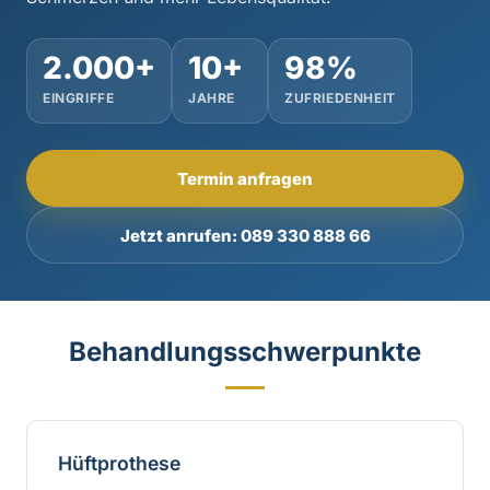
2.000+
10+
98%
EINGRIFFE
JAHRE
ZUFRIEDENHEIT
Termin anfragen
Jetzt anrufen: 089 330 888 66
Behandlungsschwerpunkte
Hüftprothese