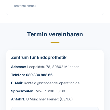
Fürstenfeldbruck
Termin vereinbaren
Zentrum für Endoprothetik
Adresse:
Leopoldstr. 78, 80802 München
Telefon:
089 330 888 66
E-Mail:
kontakt@schonende-operation.de
Sprechzeiten:
Mo–Fr 8:00–18:00
Anfahrt:
U Münchner Freiheit (U3/U6)