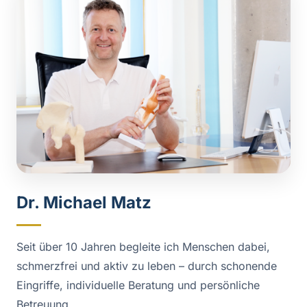
Dr. Michael Matz
Seit über 10 Jahren begleite ich Menschen dabei,
schmerzfrei und aktiv zu leben – durch schonende
Eingriffe, individuelle Beratung und persönliche
Betreuung.