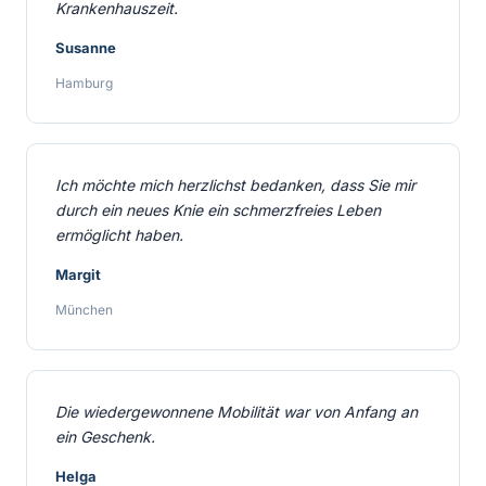
Krankenhauszeit.
Susanne
Hamburg
Ich möchte mich herzlichst bedanken, dass Sie mir
durch ein neues Knie ein schmerzfreies Leben
ermöglicht haben.
Margit
München
Die wiedergewonnene Mobilität war von Anfang an
ein Geschenk.
Helga